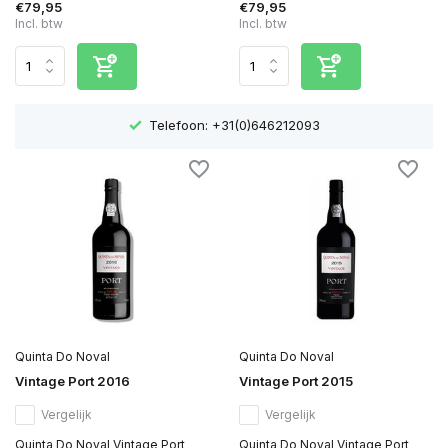
€79,95
€79,95
Incl. btw
Incl. btw
Telefoon: +31(0)646212093
Quinta Do Noval
Quinta Do Noval
Vintage Port 2016
Vintage Port 2015
Vergelijk
Vergelijk
Quinta Do Noval Vintage Port
Quinta Do Noval Vintage Port