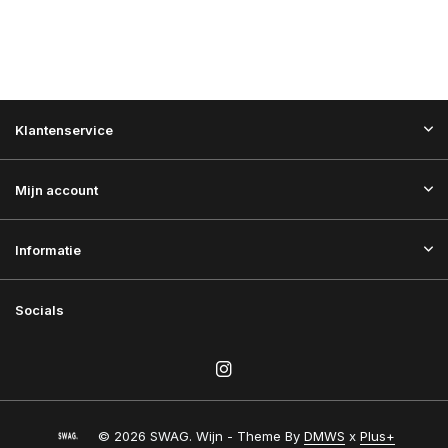
Klantenservice
Mijn account
Informatie
Socials
© 2026 SWAG. Wijn - Theme By
DMWS
x
Plus+