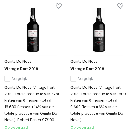
Quinta Do Noval
Quinta Do Noval
Vintage Port 2019
Vintage Port 2018
Vergelijk
Vergelijk
Quinta Do Noval Vintage Port
Quinta Do Noval Vintage Port
2019. Totale productie van 2780
2018. Totale productie van 1600
kisten van 6 flessen (totaal
kisten van 6 flessen (totaal
16.680 flessen = 14% van de
9.600 flessen = 6% van de
totale productie van Quinta Do
totale productie van Quinta Do
Noval). Robert Parker 97/100
Noval).
Op voorraad
Op voorraad