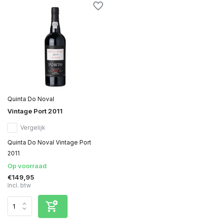
Quinta Do Noval
Vintage Port 2011
Vergelijk
Quinta Do Noval Vintage Port
2011
Op voorraad
€149,95
Incl. btw