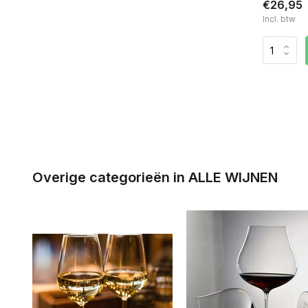
€26,95
Incl. btw
Overige categorieën in ALLE WIJNEN