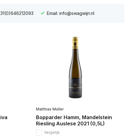
+31(0)646212093
Email:
info@swagwijn.nl
Matthias Müller
iva
Bopparder Hamm, Mandelstein
Riesling Auslese 2021 (0,5L)
Vergelijk