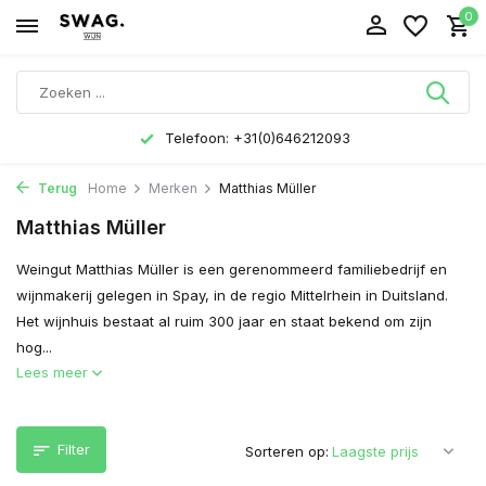
0
Telefoon: +31(0)646212093
Terug
Home
Merken
Matthias Müller
Matthias Müller
Weingut Matthias Müller is een gerenommeerd familiebedrijf en
wijnmakerij gelegen in Spay, in de regio Mittelrhein in Duitsland.
Het wijnhuis bestaat al ruim 300 jaar en staat bekend om zijn
hog...
Lees meer
Filter
Sorteren op: