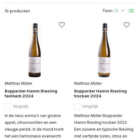
Toon:
10 producten
Matthias Müller
Matthias Müller
Bopparder Hamm Riesling
Bopparder Hamm Riesling
feinherb 2024
trocken 2024
Vergelijk
Vergelijk
In de neus aroma's van groene
Matthias Müller Bopparder
appel, citrusvruchten en een
Hamm Riesling trocken 2023.
vleugje perzik. In de mond toont
Een zuivere en typische Riesling
het een harmonieus evenwicht
met verfijnde zuren, citrus en