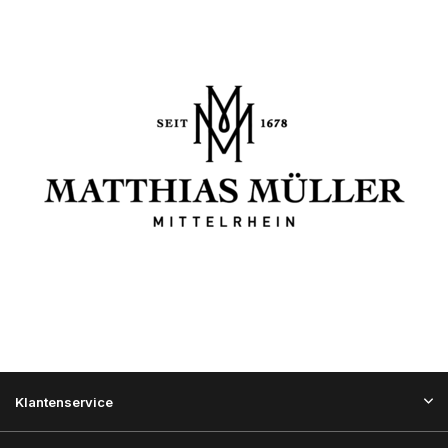
Klantenservice