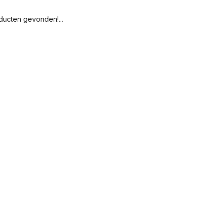
ucten gevonden!...