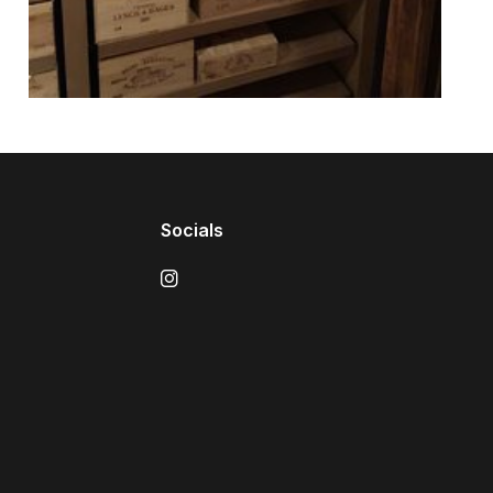
Socials