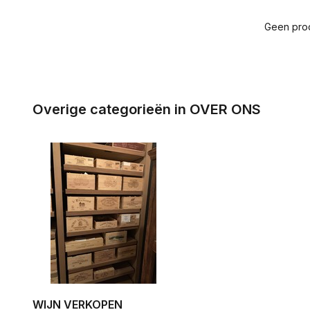
Geen prod
Overige categorieën in OVER ONS
WIJN VERKOPEN