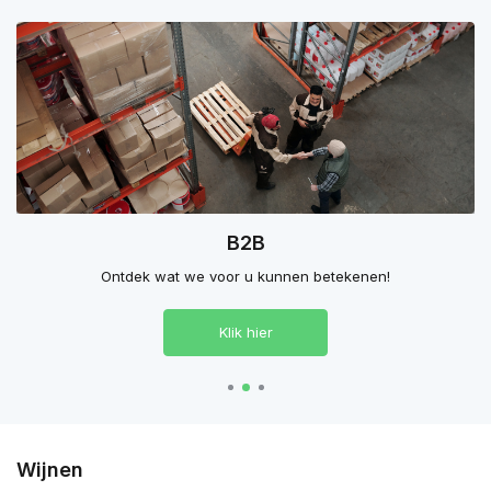
B2B
Ontdek wat we voor u kunnen betekenen!
Klik hier
Wijnen