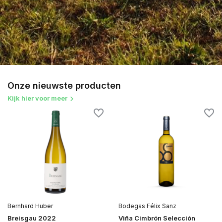
Onze nieuwste producten
Kijk hier voor meer
Bernhard Huber
Bodegas Félix Sanz
Breisgau 2022
Viña Cimbrón Selección