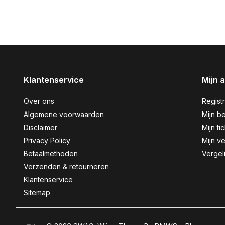
Klantenservice
Mijn 
Over ons
Regist
Algemene voorwaarden
Mijn be
Disclaimer
Mijn ti
Privacy Policy
Mijn ve
Betaalmethoden
Vergel
Verzenden & retourneren
Klantenservice
Sitemap