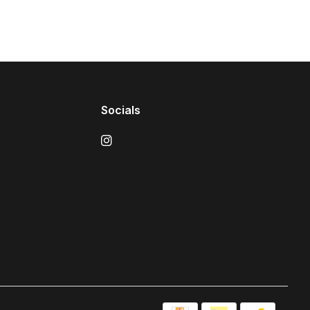
Socials