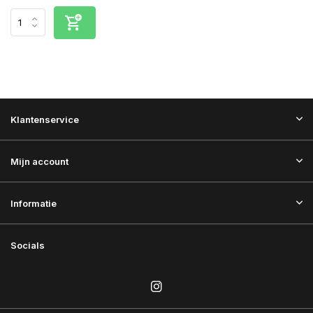
Klantenservice
Mijn account
Informatie
Socials