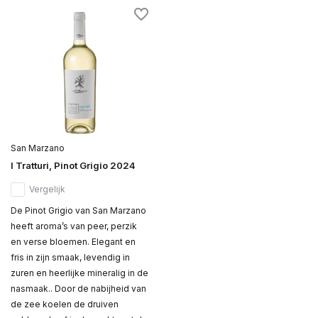
San Marzano
I Tratturi, Pinot Grigio 2024
Vergelijk
De Pinot Grigio van San Marzano
heeft aroma’s van peer, perzik
en verse bloemen. Elegant en
fris in zijn smaak, levendig in
zuren en heerlijke mineralig in de
nasmaak.. Door de nabijheid van
de zee koelen de druiven