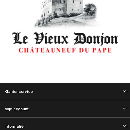
Klantenservice
Mijn account
Informatie