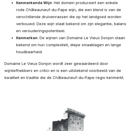
Kenmerkende Wijn
: Het domein produceert een enkele
rode Châteauneuf-du-Pape wijn, die een blend is van de
verschillende druivenrassen die op het landgoed worden
verbouwd. Deze wijn staat bekend om zijn elegantie, balans
en verouderingspotentieel.
Kenmerken
: De wijnen van Domaine Le Vieux Donjon staan
bekend om hun complexiteit, diepe smaaklagen en lange
houdbaarheid.
Domaine Le Vieux Donjon wordt zeer gewaardeerd door
wijnliefhebbers en critici en is een uitstekend voorbeeld van de
kwaliteit en traditie die de Châteauneuf-du-Pape-regio kenmerkt.