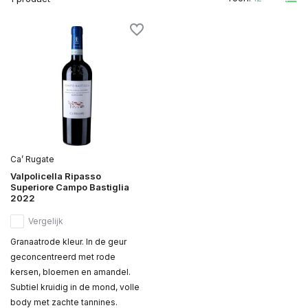
Ca’ Rugate
Valpolicella Ripasso
Superiore Campo Bastiglia
2022
Vergelijk
Granaatrode kleur. In de geur
geconcentreerd met rode
kersen, bloemen en amandel.
Subtiel kruidig in de mond, volle
body met zachte tannines.