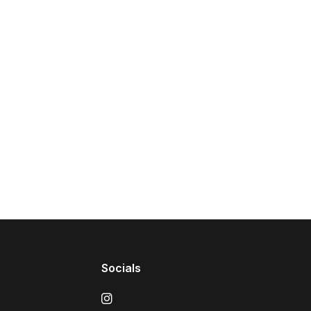
Socials