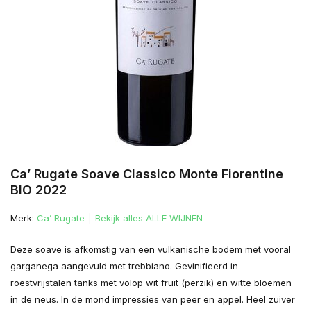
Ca’ Rugate Soave Classico Monte Fiorentine
BIO 2022
Merk:
Ca’ Rugate
Bekijk alles ALLE WIJNEN
Deze soave is afkomstig van een vulkanische bodem met vooral
garganega aangevuld met trebbiano. Gevinifieerd in
roestvrijstalen tanks met volop wit fruit (perzik) en witte bloemen
in de neus. In de mond impressies van peer en appel. Heel zuiver