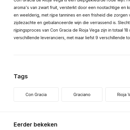
aroma's van zwart fruit, versterkt door een nootachtige en kr
en weelderig, met rijpe tannines en een frisheid die zorge
zijdezachte en gebalanceerde wijn die verrassend is. Slecht
rijpingsproces van Con Gracia de Rioja Vega zijn in totaal 1
verschillende leveranciers, met maar liefst 9 verschillende to
Tags
Con Gracia
Graciano
Rioja 
Eerder bekeken