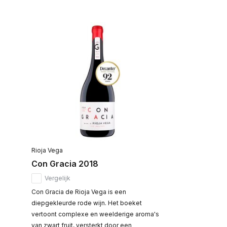
Rioja Vega
Con Gracia 2018
Vergelijk
Con Gracia de Rioja Vega is een
diepgekleurde rode wijn. Het boeket
vertoont complexe en weelderige aroma's
van zwart fruit, versterkt door een