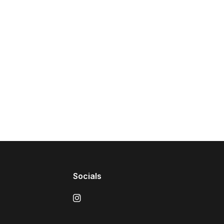
Socials