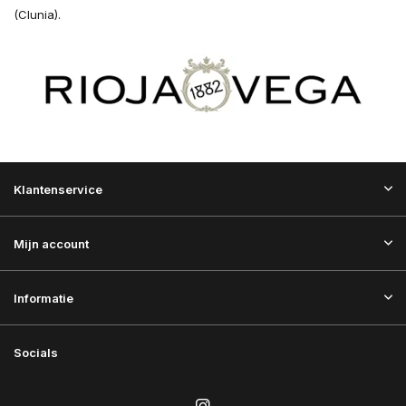
(Clunia).
Klantenservice
Mijn account
Informatie
Socials