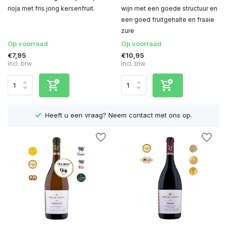
rioja met fris jong kersenfruit.
wijn met een goede structuur en
een goed fruitgehalte en fraaie
zure
Op voorraad
Op voorraad
€7,95
€10,95
Incl. btw
Incl. btw
Heeft u een vraag? Neem contact met ons op.