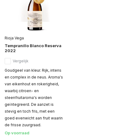
Rioja Vega
Tempranillo Blanco Reserva
2022
Vergelijk
Goudgeel van kleur. Rijk, intens
en complex in de neus. Aroma's
van eikenhout en rokerigheid,
waarbij citroen- en
steenfruitaroma's worden
geïntegreerd. De aanzet is
stevig en toch fris, met een
goed evenwicht aan fruit waarin
de frisse zuurgraad.
Op voorraad