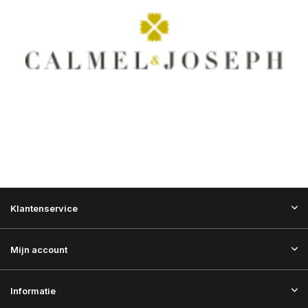
Klantenservice
Mijn account
Informatie