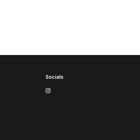
Socials