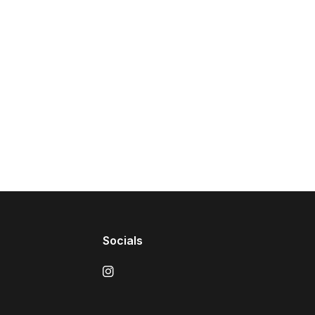
Socials