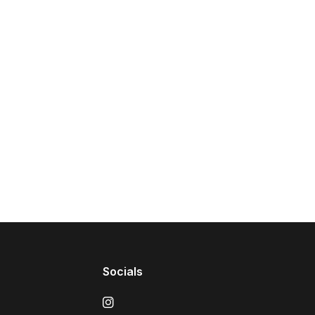
Socials