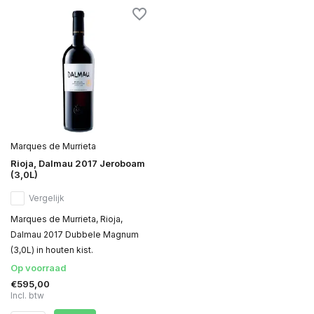
Marques de Murrieta
Rioja, Dalmau 2017 Jeroboam
(3,0L)
Vergelijk
Marques de Murrieta, Rioja,
Dalmau 2017 Dubbele Magnum
(3,0L) in houten kist.
Op voorraad
€595,00
Incl. btw