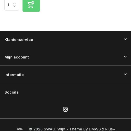
Klantenservice
Mijn account
Informatie
Socials
© 2026 SWAG. Wijn - Theme By
DMWS
x
Plus+