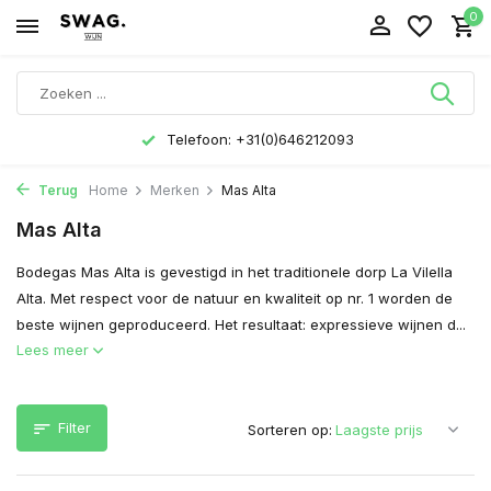
0
Telefoon: +31(0)646212093
Terug
Home
Merken
Mas Alta
Mas Alta
Bodegas Mas Alta is gevestigd in het traditionele dorp La Vilella
Alta. Met respect voor de natuur en kwaliteit op nr. 1 worden de
beste wijnen geproduceerd. Het resultaat: expressieve wijnen d...
Lees meer
Filter
Sorteren op: