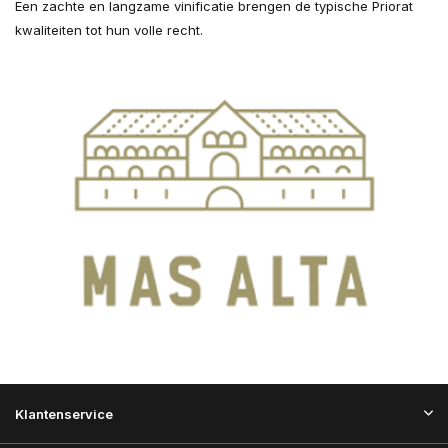
Een zachte en langzame vinificatie brengen de typische Priorat
kwaliteiten tot hun volle recht.
Klantenservice