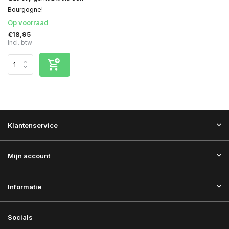
Bourgogne!
Op voorraad
€18,95
Incl. btw
Klantenservice
Mijn account
Informatie
Socials