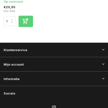
Op voorraad
€20,95
Incl. btw
Klantenservice
Mijn account
Informatie
Socials