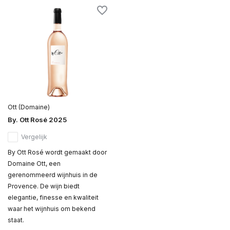
Ott (Domaine)
By. Ott Rosé 2025
Vergelijk
By Ott Rosé wordt gemaakt door
Domaine Ott, een
gerenommeerd wijnhuis in de
Provence. De wijn biedt
elegantie, finesse en kwaliteit
waar het wijnhuis om bekend
staat.