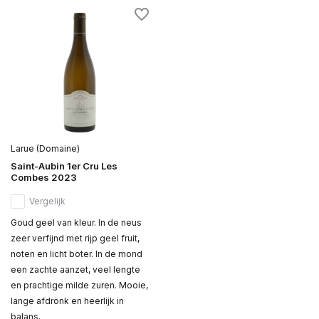
Larue (Domaine)
Saint-Aubin 1er Cru Les
Combes 2023
Vergelijk
Goud geel van kleur. In de neus
zeer verfijnd met rijp geel fruit,
noten en licht boter. In de mond
een zachte aanzet, veel lengte
en prachtige milde zuren. Mooie,
lange afdronk en heerlijk in
balans.