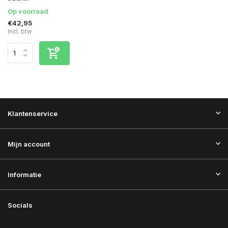
Op voorraad
€42,95
Incl. btw
Klantenservice
Mijn account
Informatie
Socials