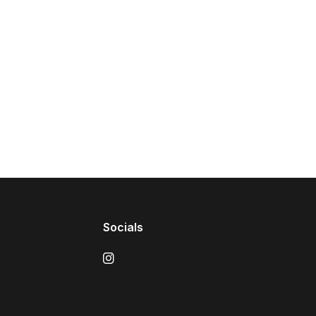
Socials