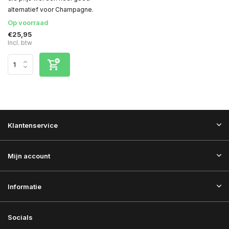
alternatief voor Champagne.
Op voorraad
€25,95
Incl. btw
Klantenservice
Mijn account
Informatie
Socials