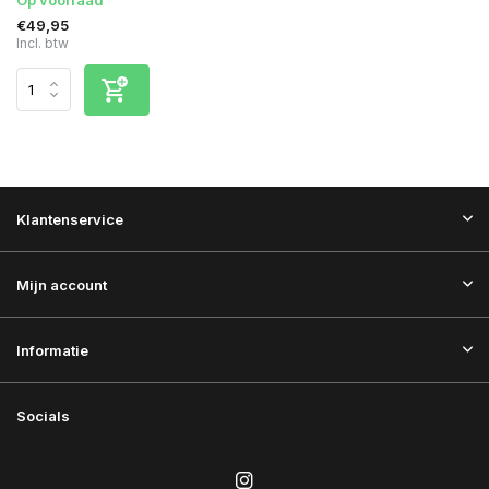
€49,95
Incl. btw
Klantenservice
Mijn account
Informatie
Socials