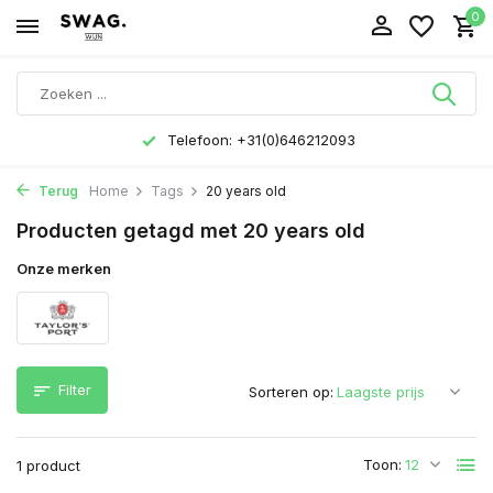
0
Telefoon: +31(0)646212093
Terug
Home
Tags
20 years old
Producten getagd met 20 years old
Onze merken
Filter
Sorteren op:
Toon:
1 product