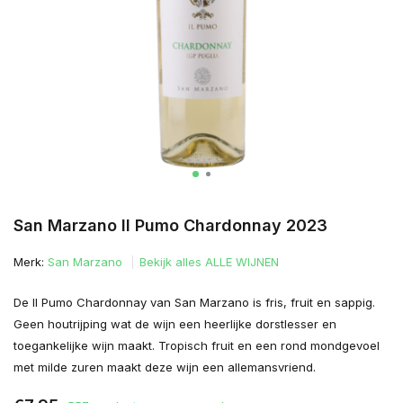
San Marzano Il Pumo Chardonnay 2023
Merk:
San Marzano
Bekijk alles ALLE WIJNEN
De Il Pumo Chardonnay van San Marzano is fris, fruit en sappig.
Geen houtrijping wat de wijn een heerlijke dorstlesser en
toegankelijke wijn maakt. Tropisch fruit en een rond mondgevoel
met milde zuren maakt deze wijn een allemansvriend.