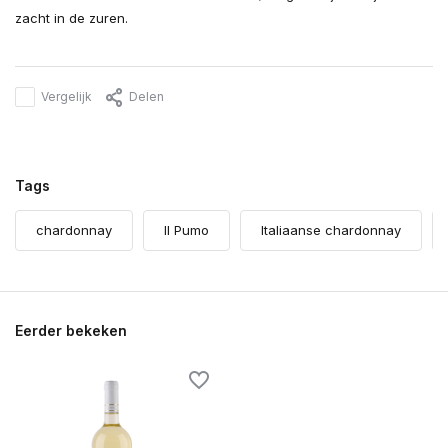
zacht in de zuren.
Vergelijk
Delen
Tags
chardonnay
Il Pumo
Italiaanse chardonnay
Eerder bekeken