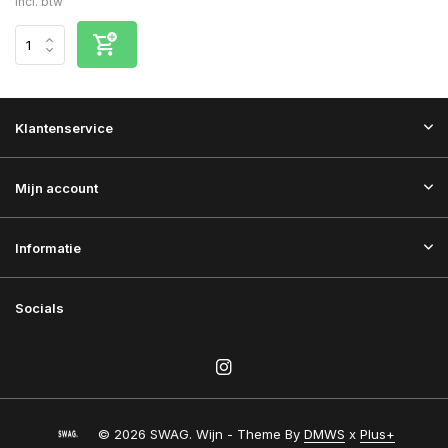
Incl. btw
Klantenservice
Mijn account
Informatie
Socials
© 2026 SWAG. Wijn - Theme By
DMWS
x
Plus+