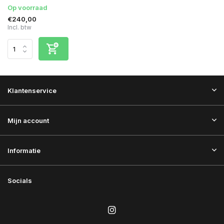
Op voorraad
€240,00
Incl. btw
Klantenservice
Mijn account
Informatie
Socials