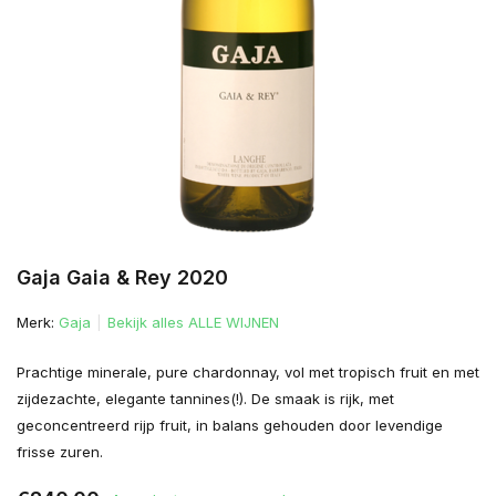
Gaja Gaia & Rey 2020
Merk:
Gaja
Bekijk alles ALLE WIJNEN
Prachtige minerale, pure chardonnay, vol met tropisch fruit en met
zijdezachte, elegante tannines(!). De smaak is rijk, met
geconcentreerd rijp fruit, in balans gehouden door levendige
frisse zuren.