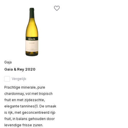
Gaja
Gaia & Rey 2020
Vergelijk
Prachtige minerale, pure
chardonnay, vol met tropisch
fruit en met zijdezachte,
elegante tannines(!). De smaak
is rijk, met geconcentreerd rijp
fruit, in balans gehouden door
levendige frisse zuren.