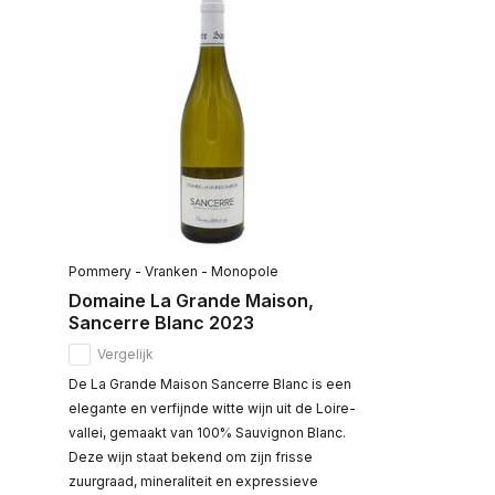
Pommery - Vranken - Monopole
Domaine La Grande Maison,
Sancerre Blanc 2023
Vergelijk
De La Grande Maison Sancerre Blanc is een
elegante en verfijnde witte wijn uit de Loire-
vallei, gemaakt van 100% Sauvignon Blanc.
Deze wijn staat bekend om zijn frisse
zuurgraad, mineraliteit en expressieve