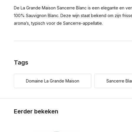
De La Grande Maison Sancerre Blanc is een elegante en verfij
100% Sauvignon Blanc. Deze wijn staat bekend om zijn frisse 
aroma’s, typisch voor de Sancerre-appellatie.
Tags
Domaine La Grande Maison
Sancerre Bl
Eerder bekeken