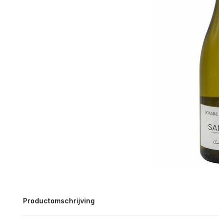
Productomschrijving