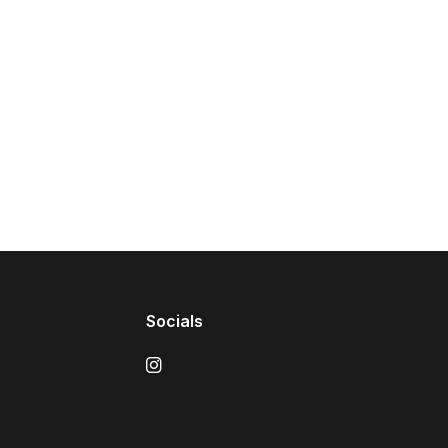
Socials