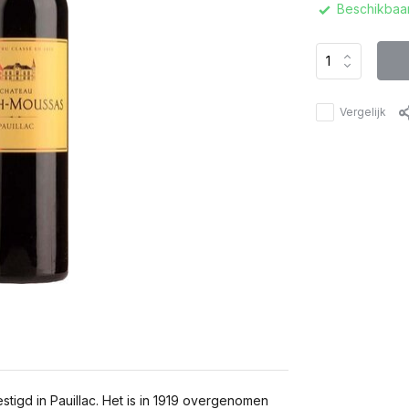
Beschikbaar
Vergelijk
igd in Pauillac. Het is in 1919 overgenomen