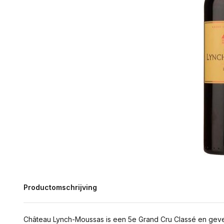
Productomschrijving
Château Lynch-Moussas is een 5e Grand Cru Classé en gevest