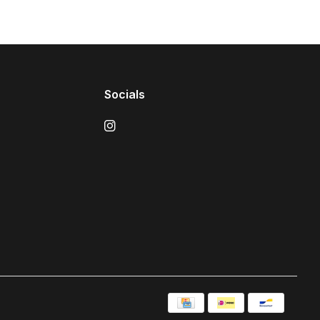
Socials