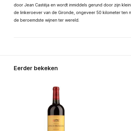
door Jean Castéja en wordt inmiddels gerund door zijn kleink
de linkeroever van de Gironde, ongeveer 50 kilometer ten 
de beroemdste wijnen ter wereld.
Eerder bekeken