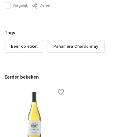
Vergelijk
Delen
Tags
Beer op etiket
Panamera Chardonnay
Eerder bekeken