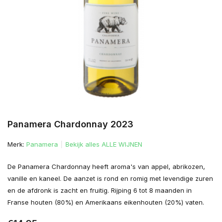
Panamera Chardonnay 2023
Merk:
Panamera
Bekijk alles ALLE WIJNEN
De Panamera Chardonnay heeft aroma's van appel, abrikozen,
vanille en kaneel. De aanzet is rond en romig met levendige zuren
en de afdronk is zacht en fruitig. Rijping 6 tot 8 maanden in
Franse houten (80%) en Amerikaans eikenhouten (20%) vaten.