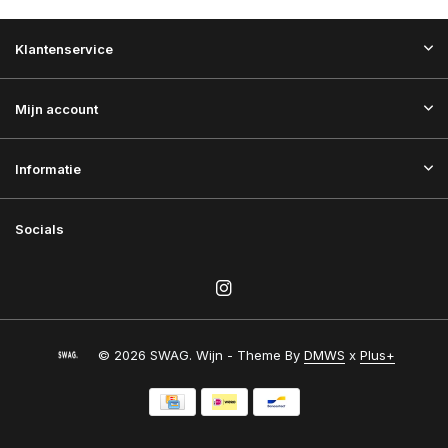
Klantenservice
Mijn account
Informatie
Socials
© 2026 SWAG. Wijn - Theme By
DMWS
x
Plus+