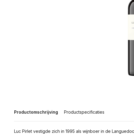
Productomschrijving
Productspecificaties
Luc Pirlet vestigde zich in 1995 als wijnboer in de Langued