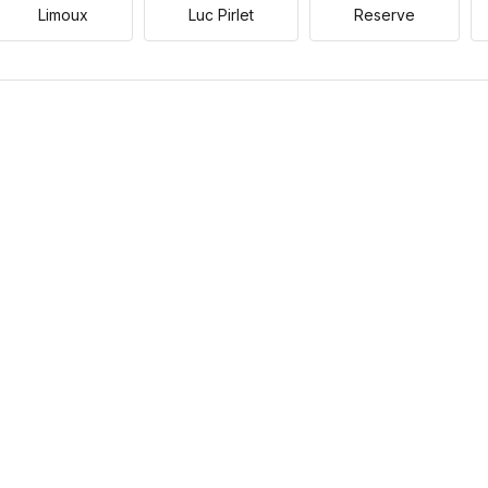
Limoux
Luc Pirlet
Reserve