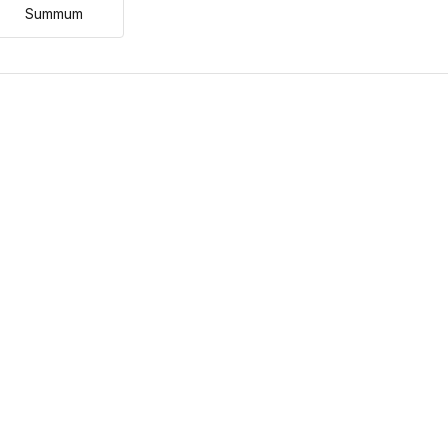
Summum