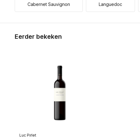
Cabernet Sauvignon
Languedoc
Eerder bekeken
Luc Pirlet