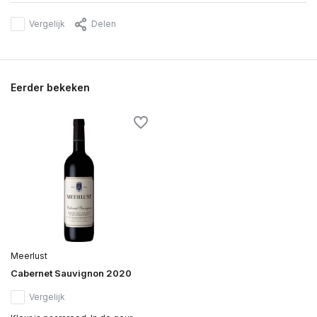
Vergelijk
Delen
Eerder bekeken
Meerlust
Cabernet Sauvignon 2020
Vergelijk