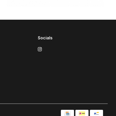
Socials