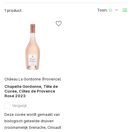
Toon:
1 product
Châeau La Gordonne (Provence)
Chapelle Gordonne, Tête de
Cuvée, Côtes de Provence
Rosé 2023
Vergelijk
Deze cuvée wordt gemaakt van
biologisch geteelde druiven
(voornamelijk Grenache, Cinsault