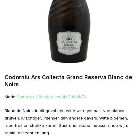
Codorniu Ars Collecta Grand Reserva Blanc de
Noirs
Merk:
Codorniu
Bekijk alles ALLE WIJNEN
Blanc de Noirs, in dit geval een witte wijn gemaakt van blauwe
druiven. Krachtiger, intenser dan andere cava's. Witte bloemen,
rood fruit en strakke zuren. Gastronomische mousserende wijn:
romig, delicaat en lang.