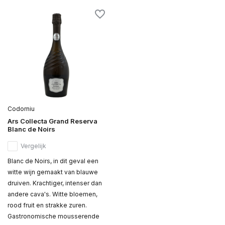
Codorniu
Ars Collecta Grand Reserva
Blanc de Noirs
Vergelijk
Blanc de Noirs, in dit geval een
witte wijn gemaakt van blauwe
druiven. Krachtiger, intenser dan
andere cava's. Witte bloemen,
rood fruit en strakke zuren.
Gastronomische mousserende