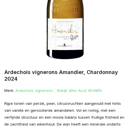
Ardechois vignerons Amandier, Chardonnay
2024
Merk:
Ardechois vignerons
Bekijk alles ALLE WIJNEN
Rijpe tonen van perzik, peer, citrusvruchten aangevuld met hints
van vanille en geroosterde amandelen. Vol en romig, met een
verfijnde structuur en een mooie balans tussen fruitige frisheid en
de zachtheid van eikenhout. De wijn heeft een minerale onderto