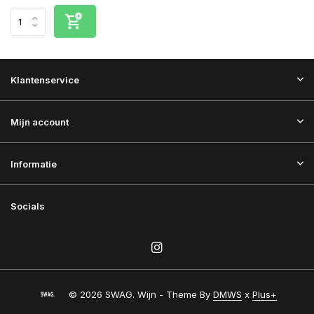
Klantenservice
Mijn account
Informatie
Socials
© 2026 SWAG. Wijn - Theme By
DMWS
x
Plus+