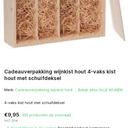
Cadeauverpakking wijnkist hout 4-vaks kist
hout met schuifdeksel
Merk:
Cadeauverpakking wijnkist hout
Bekijk alles ALLE WIJNEN
4-vaks kist hout met schuifdeksel
€9,95
100 producten op voorraad
Incl. btw