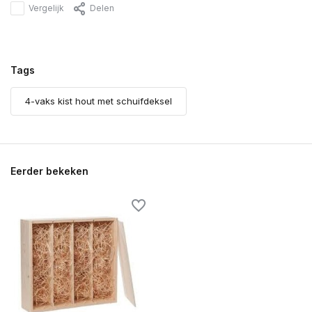
Vergelijk
Delen
Tags
4-vaks kist hout met schuifdeksel
Eerder bekeken