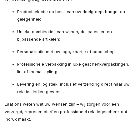
Productselectie op basis van uw doelgroep, budget en
gelegenheid;
Unieke combinaties van wijnen, delicatessen en
bijpassende artikelen;
Personalisatie met uw logo, kaartje of boodschap;
Professionele verpakking in luxe geschenkverpakkingen,
lint of thema-styling;
Levering en logistiek, inclusief verzending direct naar uw
relaties indien gewenst.
Laat ons weten wat uw wensen zijn – wij zorgen voor een
verzorgd, representatief en professioneel relatiegeschenk dat
indruk maakt.