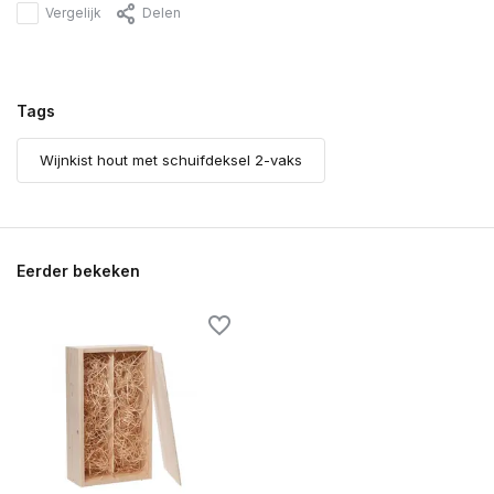
Vergelijk
Delen
Tags
Wijnkist hout met schuifdeksel 2-vaks
Eerder bekeken