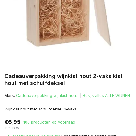
Cadeauverpakking wijnkist hout 2-vaks kist
hout met schuifdeksel
Merk:
Cadeauverpakking wijnkist hout
Bekijk alles ALLE WIJNEN
Wijnkist hout met schuifdeksel 2-vaks
€6,95
100 producten op voorraad
Incl. btw