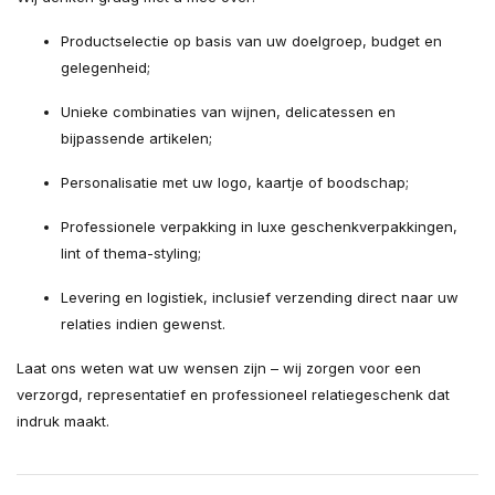
Productselectie op basis van uw doelgroep, budget en
gelegenheid;
Unieke combinaties van wijnen, delicatessen en
bijpassende artikelen;
Personalisatie met uw logo, kaartje of boodschap;
Professionele verpakking in luxe geschenkverpakkingen,
lint of thema-styling;
Levering en logistiek, inclusief verzending direct naar uw
relaties indien gewenst.
Laat ons weten wat uw wensen zijn – wij zorgen voor een
verzorgd, representatief en professioneel relatiegeschenk dat
indruk maakt.