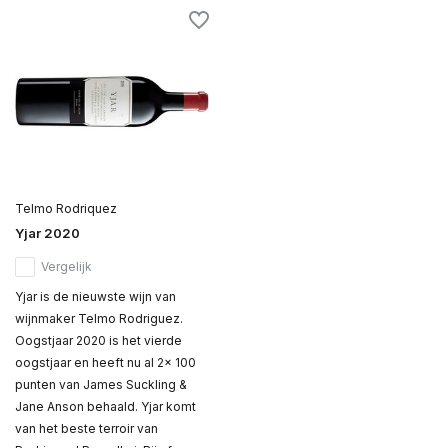
Telmo Rodriquez
Yjar 2020
Vergelijk
Yjar is de nieuwste wijn van
wijnmaker Telmo Rodriguez.
Oogstjaar 2020 is het vierde
oogstjaar en heeft nu al 2x 100
punten van James Suckling &
Jane Anson behaald. Yjar komt
van het beste terroir van