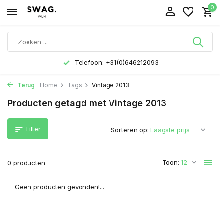
0
Telefoon: +31(0)646212093
Terug
Home
Tags
Vintage 2013
Producten getagd met Vintage 2013
Filter
Sorteren op:
Toon:
0 producten
Geen producten gevonden!...