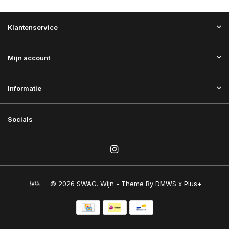
Klantenservice
Mijn account
Informatie
Socials
© 2026 SWAG. Wijn - Theme By
DMWS
x
Plus+