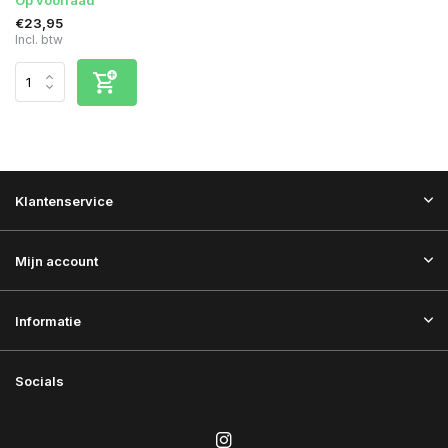
€23,95
Incl. btw
Klantenservice
Mijn account
Informatie
Socials