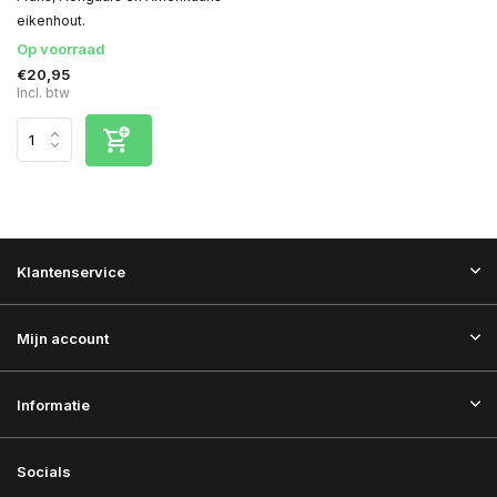
eikenhout.
Op voorraad
€20,95
Incl. btw
Klantenservice
Mijn account
Informatie
Socials