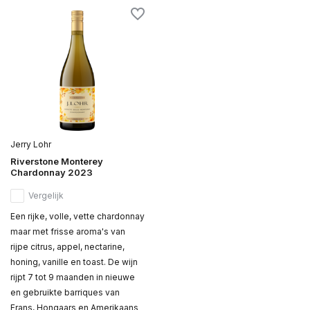
Jerry Lohr
Riverstone Monterey
Chardonnay 2023
Vergelijk
Een rijke, volle, vette chardonnay
maar met frisse aroma's van
rijpe citrus, appel, nectarine,
honing, vanille en toast. De wijn
rijpt 7 tot 9 maanden in nieuwe
en gebruikte barriques van
Frans, Hongaars en Amerikaans