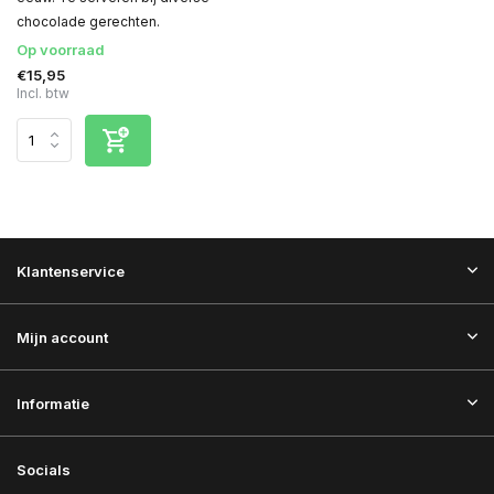
chocolade gerechten.
Op voorraad
€15,95
Incl. btw
Klantenservice
Mijn account
Informatie
Socials