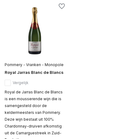
Pommery - Vranken - Monopole
Royal Jarras Blanc de Blancs
Vergelijk
Royal de Jarras Blanc de Blancs
is een mousserende wijn die is
samengesteld door de
keldermeesters van Pommery.
Deze wijn bestaat uit 100%
Chardonnay-druiven afkomstig
uit de Camarguestreek in Zuid-