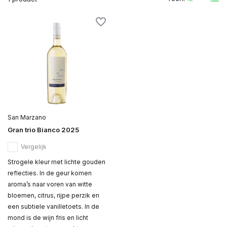
San Marzano
Gran trio Bianco 2025
Vergelijk
Strogele kleur met lichte gouden
reflecties. In de geur komen
aroma’s naar voren van witte
bloemen, citrus, rijpe perzik en
een subtiele vanilletoets. In de
mond is de wijn fris en licht