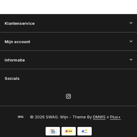
Klantenservice
Mijn account
Informatie
Socials
© 2026 SWAG. Wijn - Theme By
DMWS
x
Plus+