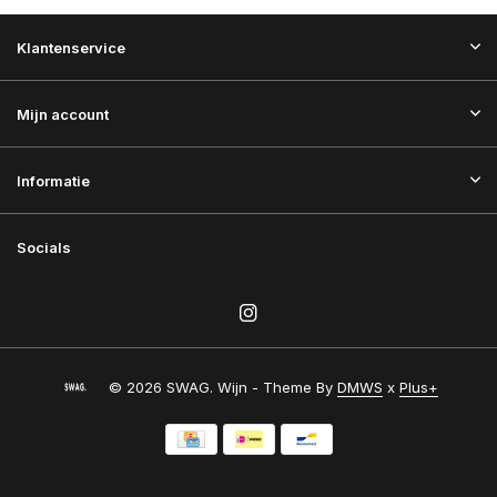
Klantenservice
Mijn account
Informatie
Socials
© 2026 SWAG. Wijn - Theme By
DMWS
x
Plus+