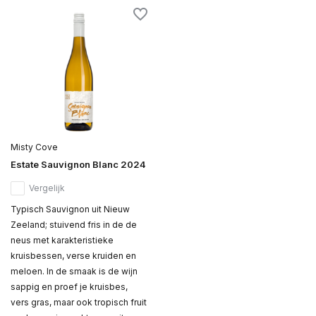
Misty Cove
Estate Sauvignon Blanc 2024
Vergelijk
Typisch Sauvignon uit Nieuw
Zeeland; stuivend fris in de de
neus met karakteristieke
kruisbessen, verse kruiden en
meloen. In de smaak is de wijn
sappig en proef je kruisbes,
vers gras, maar ook tropisch fruit