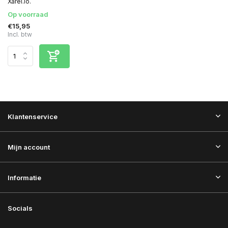
Xarel.lo.
Op voorraad
€15,95
Incl. btw
Klantenservice
Mijn account
Informatie
Socials