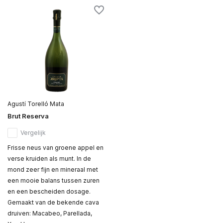
Agustí Torelló Mata
Brut Reserva
Vergelijk
Frisse neus van groene appel en
verse kruiden als munt. In de
mond zeer fijn en mineraal met
een mooie balans tussen zuren
en een bescheiden dosage.
Gemaakt van de bekende cava
druiven: Macabeo, Parellada,